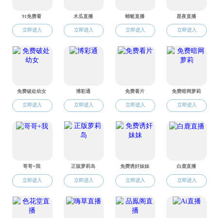
评估认证
当前位置:
日本成人电影
工程教育认证
新工科建设