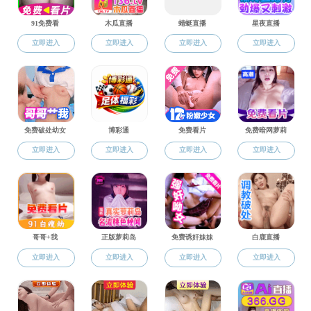
实验中心
当前位置:
日本成人电影
中心简介
平台建设
规章制度
安全工作